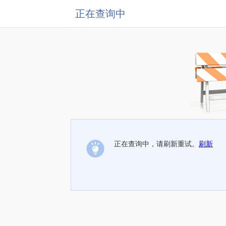
正在查询中
正在查询中，请刷新重试。
刷新